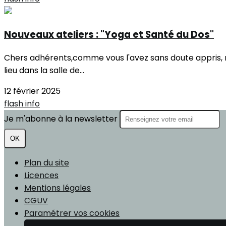
Nouveaux ateliers : "Yoga et Santé du Dos"
Chers adhérents,comme vous l'avez sans doute appris, no
lieu dans la salle de...
12 février 2025
flash info
Je m'abonne à la newsletter
OK
Plan du site
Licences
Mentions légales
CGUV
Paramétrer vos cookies