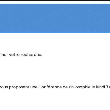
ffiner votre recherche.
 nous proposent une Conférence de Philosophie le lundi 3 