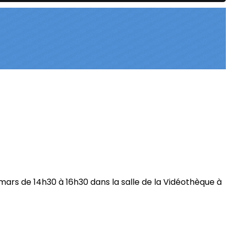
mars de 14h30 à 16h30 dans la salle de la Vidéothèque à