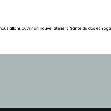
us allons ouvrir un nouvel atelier : "Santé du dos et Yoga