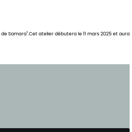
 de Samara".Cet atelier débutera le 11 mars 2025 et aura