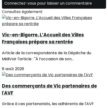
Connectez-vous pour laisser un commentaire
Consultez également
Vic-en-Bigorre. L’Accueil des Villes
Françaises prépare sa rentrée
Article de la correspondante de la Dépêche du
MidiVoir l'article : "À l’occasion de son...
8 août 2026
Des commerçants de Vic partenaires de
l'AVF
Grâce à ces partenariats, les adhérents de l'AVF