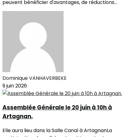
peuvent bénéficier d'avantages, de réductions...
Dominique VANHAVERBEKE
9 juin 2026
Assemblée Générale le 20 juin à 10h à
Artagnan.
Elle aura lieu dans la Salle Canal à ArtagnanLa