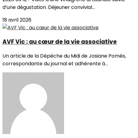
d’une dégustation. Déjeuner convivial...
18 avril 2026
AVF Vic : au cœur de la vie associative
Un article de la Dépêche du Midi de Josiane Pomés,
correspondante du journal et adhérente à...