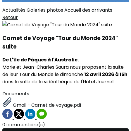
Actualités
Galeries photos
Accueil des arrivants
Retour
Carnet de Voyage "Tour du Monde 2024"
suite
De L'île de Pâques à l'Australie.
Marie et Jean-Charles Saura nous proposent la suite
de leur Tour du Monde le dimanche
12 avril 2026 à 15h
dans la salle de la vidéothèque de l'Hôtel Journet.
Documents
Gmail - Carnet de voyage.pdf
0 commentaire(s)