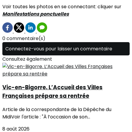
Voir toutes les photos en se connectant: cliquer sur
Manifestations ponctuelles
0 commentaire(s)
Connectez-vous pour laisser un commentaire
Consultez également
Vic-en-Bigorre. L’Accueil des Villes
Françaises prépare sa rentrée
Article de la correspondante de la Dépêche du
MidiVoir l'article : "À l’occasion de son...
8 août 2026