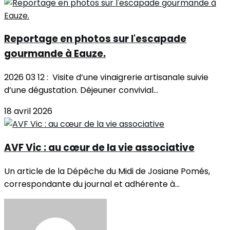
Reportage en photos sur l'escapade
gourmande à Eauze.
2026 03 12 : Visite d’une vinaigrerie artisanale suivie
d’une dégustation. Déjeuner convivial...
18 avril 2026
AVF Vic : au cœur de la vie associative
Un article de la Dépêche du Midi de Josiane Pomés,
correspondante du journal et adhérente à...