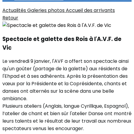
Actualités
Galeries photos
Accueil des arrivants
Retour
Spectacle et galette des Rois à l'A.V.F. de
Vic
Le vendredi 9 janvier, l'AVF a offert son spectacle ainsi
qu'un goûter (partage de la galette) aux résidents de
l'Ehpad et à ses adhérents. Après la présentation des
vœux par la Présidente et la Coprésidente, chants et
danses ont alternés sur la scène dans une belle
ambiance.
Plusieurs ateliers (Anglais, langue Cyrillique, Espagnol),
l’atelier de chant et bien sûr l'atelier Danse ont montré
leurs talents et le résultat de leur travail aux nombreux
spectateurs venus les encourager.