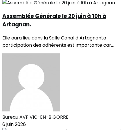
Assemblée Générale le 20 juin à 10h à
Artagnan.
Elle aura lieu dans la Salle Canal à ArtagnanLa
participation des adhérents est importante car...
Bureau AVF VIC-EN-BIGORRE
6 juin 2026