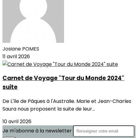
Josiane POMES
11 avril 2026
Carnet de Voyage "Tour du Monde 2024"
suite
De L'île de Pâques à l'Australie. Marie et Jean-Charles
Saura nous proposent la suite de leur...
10 avril 2026
Je m'abonne à la newsletter