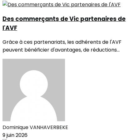
Des commerçants de Vic partenaires de
l'AVF
Grâce à ces partenariats, les adhérents de l'AVF
peuvent bénéficier d'avantages, de réductions...
Dominique VANHAVERBEKE
9 juin 2026