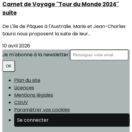
Carnet de Voyage "Tour du Monde 2024"
suite
De L'île de Pâques à l'Australie. Marie et Jean-Charles
Saura nous proposent la suite de leur...
10 avril 2026
Je m'abonne à la newsletter
OK
Plan du site
Licences
Mentions légales
CGUV
Paramétrer vos cookies
Se connecter