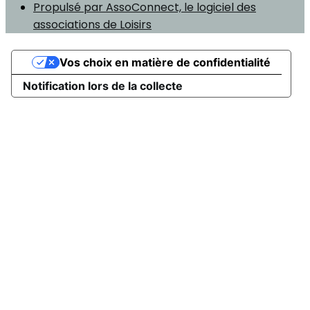
Propulsé par AssoConnect, le logiciel des
associations de Loisirs
Vos choix en matière de confidentialité
Notification lors de la collecte