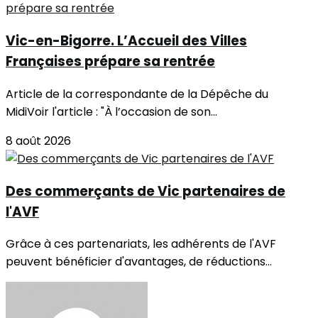
Vic-en-Bigorre. L’Accueil des Villes
Françaises prépare sa rentrée
Article de la correspondante de la Dépêche du
MidiVoir l'article : "À l’occasion de son...
8 août 2026
Des commerçants de Vic partenaires de
l'AVF
Grâce à ces partenariats, les adhérents de l'AVF
peuvent bénéficier d'avantages, de réductions...