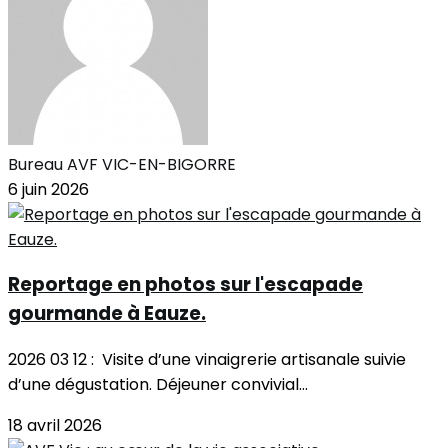
Bureau AVF VIC-EN-BIGORRE
6 juin 2026
Reportage en photos sur l'escapade
gourmande à Eauze.
2026 03 12 : Visite d’une vinaigrerie artisanale suivie
d’une dégustation. Déjeuner convivial...
18 avril 2026