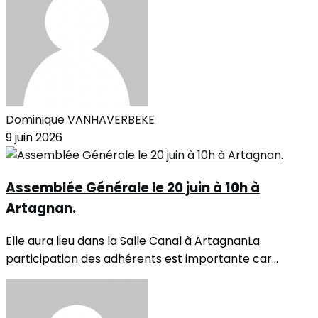
Dominique VANHAVERBEKE
9 juin 2026
Assemblée Générale le 20 juin à 10h à
Artagnan.
Elle aura lieu dans la Salle Canal à ArtagnanLa
participation des adhérents est importante car...