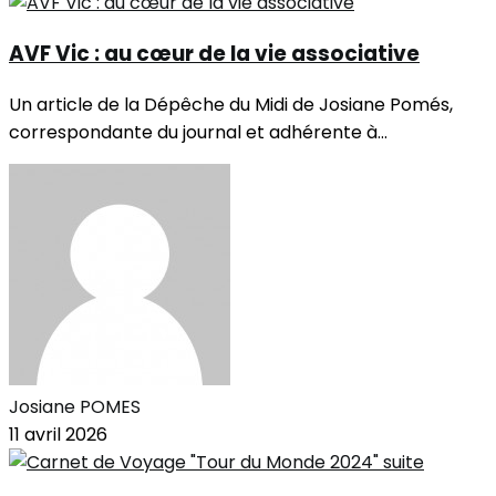
AVF Vic : au cœur de la vie associative
Un article de la Dépêche du Midi de Josiane Pomés,
correspondante du journal et adhérente à...
Josiane POMES
11 avril 2026