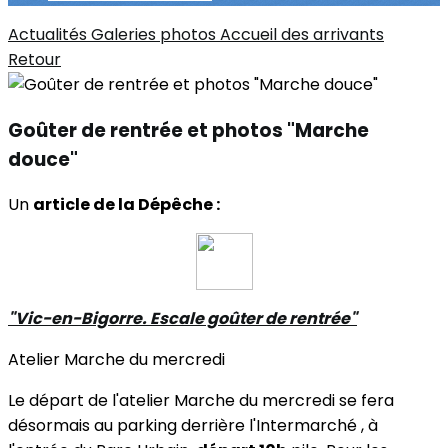
Actualités
Galeries photos
Accueil des arrivants
Retour
Goûter de rentrée et photos "Marche
douce"
Un
article de la Dépêche :
"Vic-en-Bigorre. Escale goûter de rentrée"
Atelier Marche du mercredi
Le départ de l'atelier Marche du mercredi se fera
désormais au parking derrière l'Intermarché , à