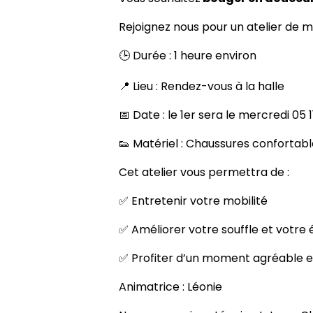
Rejoignez nous pour un atelier de 
🕒 Durée : 1 heure environ
📍 Lieu : Rendez-vous à la halle
📅 Date : le 1er sera le mercredi 05 
👟 Matériel : Chaussures confortabl
Cet atelier vous permettra de :
✅ Entretenir votre mobilité
✅ Améliorer votre souffle et votre é
✅ Profiter d’un moment agréable 
Animatrice : Léonie