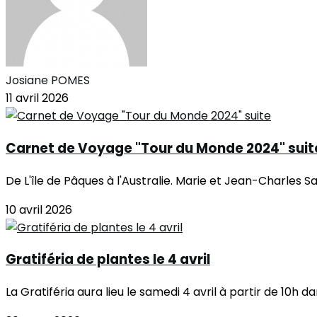
Josiane POMES
11 avril 2026
Carnet de Voyage "Tour du Monde 2024" suit
De L'île de Pâques à l'Australie. Marie et Jean-Charles Sa
10 avril 2026
Gratiféria de plantes le 4 avril
La Gratiféria aura lieu le samedi 4 avril à partir de 10h d