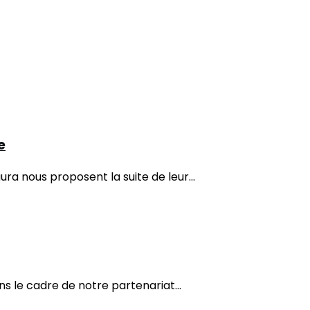
e
ura nous proposent la suite de leur...
ans le cadre de notre partenariat...