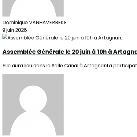
Dominique VANHAVERBEKE
9 juin 2026
Assemblée Générale le 20 juin à 10h à Artagn
Elle aura lieu dans la Salle Canal à ArtagnanLa participa