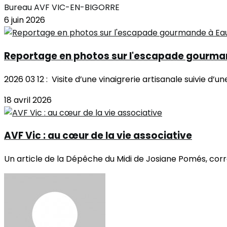
Bureau AVF VIC-EN-BIGORRE
6 juin 2026
Reportage en photos sur l'escapade gourma
2026 03 12 : Visite d’une vinaigrerie artisanale suivie d’un
18 avril 2026
AVF Vic : au cœur de la vie associative
Un article de la Dépêche du Midi de Josiane Pomés, corr