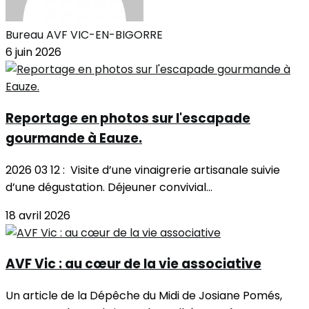
Bureau AVF VIC-EN-BIGORRE
6 juin 2026
Reportage en photos sur l'escapade
gourmande à Eauze.
2026 03 12 : Visite d’une vinaigrerie artisanale suivie
d’une dégustation. Déjeuner convivial...
18 avril 2026
AVF Vic : au cœur de la vie associative
Un article de la Dépêche du Midi de Josiane Pomés,