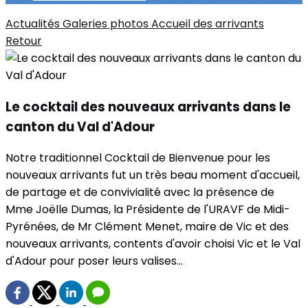
Actualités
Galeries photos
Accueil des arrivants
Retour
Le cocktail des nouveaux arrivants dans le
canton du Val d'Adour
Notre traditionnel Cocktail de Bienvenue pour les
nouveaux arrivants fut un très beau moment d'accueil,
de partage et de convivialité avec la présence de
Mme Joëlle Dumas, la Présidente de l'URAVF de Midi-
Pyrénées, de Mr Clément Menet, maire de Vic et des
nouveaux arrivants, contents d'avoir choisi Vic et le Val
d'Adour pour poser leurs valises...