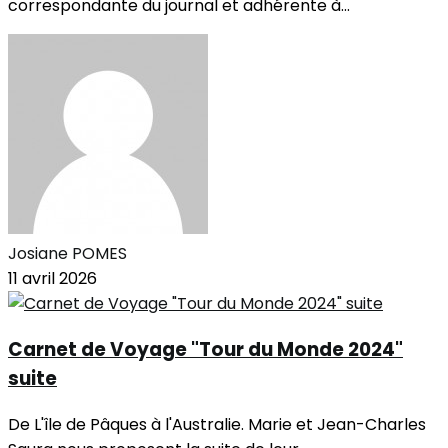
correspondante du journal et adhérente à...
Josiane POMES
11 avril 2026
Carnet de Voyage "Tour du Monde 2024"
suite
De L'île de Pâques à l'Australie. Marie et Jean-Charles