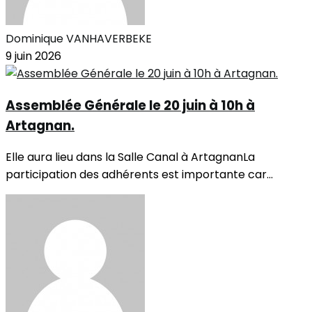
Dominique VANHAVERBEKE
9 juin 2026
Assemblée Générale le 20 juin à 10h à
Artagnan.
Elle aura lieu dans la Salle Canal à ArtagnanLa
participation des adhérents est importante car...