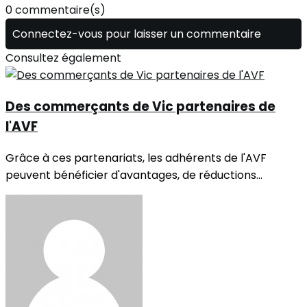
0 commentaire(s)
Connectez-vous pour laisser un commentaire
Consultez également
Des commerçants de Vic partenaires de
l'AVF
Grâce à ces partenariats, les adhérents de l'AVF
peuvent bénéficier d'avantages, de réductions...